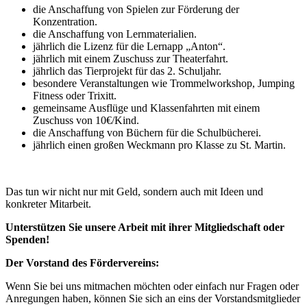
die Anschaffung von Spielen zur Förderung der
Konzentration.
die Anschaffung von Lernmaterialien.
jährlich die Lizenz für die Lernapp „Anton“.
jährlich mit einem Zuschuss zur Theaterfahrt.
jährlich das Tierprojekt für das 2. Schuljahr.
besondere Veranstaltungen wie Trommelworkshop, Jumping
Fitness oder Trixitt.
gemeinsame Ausflüge und Klassenfahrten mit einem
Zuschuss von 10€/Kind.
die Anschaffung von Büchern für die Schulbücherei.
jährlich einen großen Weckmann pro Klasse zu St. Martin.
Das tun wir nicht nur mit Geld, sondern auch mit Ideen und
konkreter Mitarbeit.
Unterstützen Sie unsere Arbeit mit ihrer Mitgliedschaft oder
Spenden!
Der Vorstand des Fördervereins:
Wenn Sie bei uns mitmachen möchten oder einfach nur Fragen oder
Anregungen haben, können Sie sich an eins der Vorstandsmitglieder