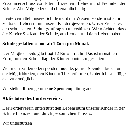
Zusammenschluss von Eltern, Erziehern, Lehrern und Freunden der
Schule. Alle Mitglieder sind ehrenamtlich tätig.
Heute vermittelt unsere Schule nicht nur Wissen, sondern ist zum
zentralen Lebensraum unserer Kinder geworden. Unser Ziel ist es,
den schulischen Bildungsauftrag zu unterstützen. Wir möchten, dass
die Kinder Spaß an der Schule, am Lernen und dem Leben haben.
Schule gestalten schon ab 1 €uro pro Monat.
Der Mitgliedsbeitrag beträgt 12 Euro im Jahr. Das ist monatlich 1
Euro, um den Schulalltag der Kinder bunter zu gestalten.
Wer mehr zahlen oder spenden möchte, gerne! Spenden bieten uns
die Möglichkeiten, den Kindern Theaterfahrten, Unterrichtsausflüge
etc. zu ermöglichen.
Wir stellen Ihnen gerne eine Spendenquittung aus.
Aktivitäten des Fördervereins:
Der Förderverein unterstützt den Lebensraum unserer Kinder in der
Schule finanziell und durch persönlichen Einsatz.
Wir unterstützen