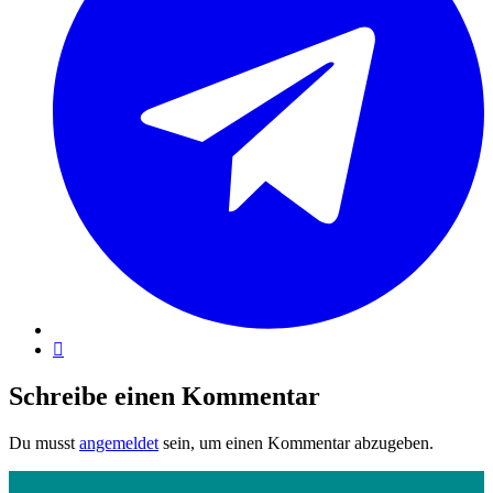
Schreibe einen Kommentar
Du musst
angemeldet
sein, um einen Kommentar abzugeben.