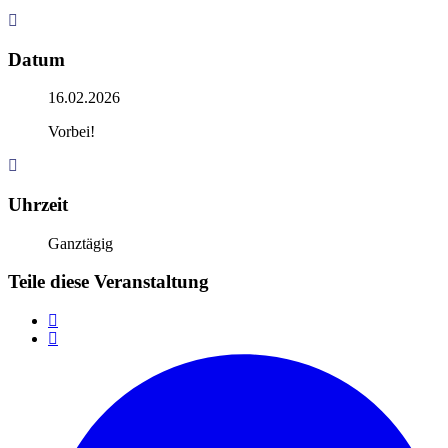
Datum
16.02.2026
Vorbei!
Uhrzeit
Ganztägig
Teile diese Veranstaltung