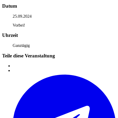
Datum
25.09.2024
Vorbei!
Uhrzeit
Ganztägig
Teile diese Veranstaltung