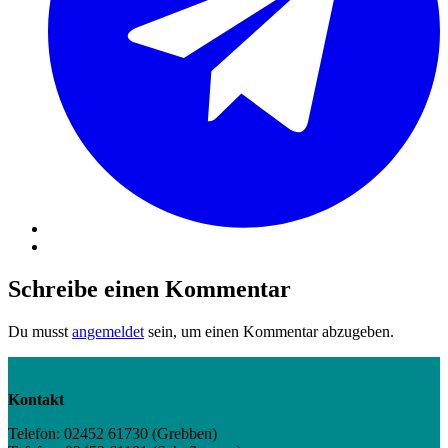
Schreibe einen Kommentar
Du musst
angemeldet
sein, um einen Kommentar abzugeben.
Kontakt
Telefon: 02452 61730 (Grebben)