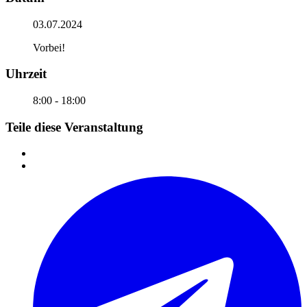
03.07.2024
Vorbei!
Uhrzeit
8:00 - 18:00
Teile diese Veranstaltung