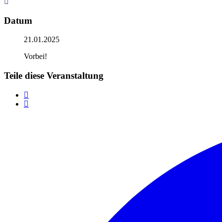
Datum
21.01.2025
Vorbei!
Teile diese Veranstaltung