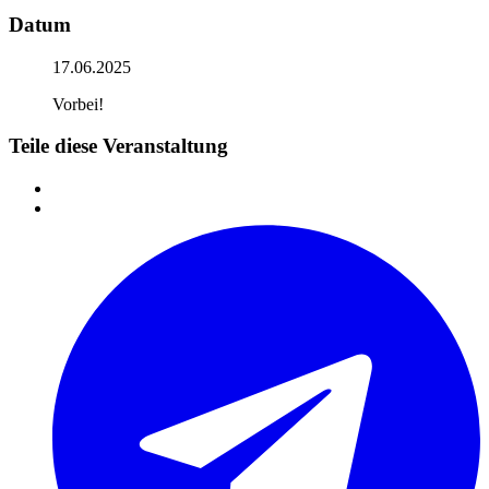
Datum
17.06.2025
Vorbei!
Teile diese Veranstaltung