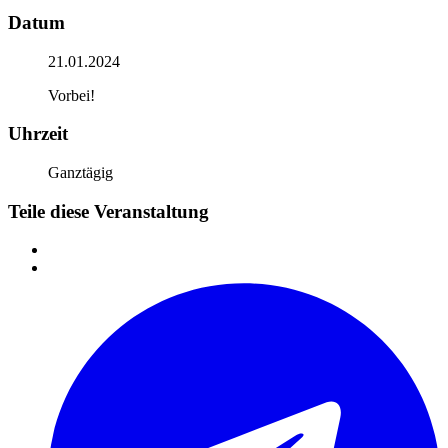
Datum
21.01.2024
Vorbei!
Uhrzeit
Ganztägig
Teile diese Veranstaltung