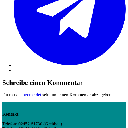
Schreibe einen Kommentar
Du musst
angemeldet
sein, um einen Kommentar abzugeben.
Kontakt
Telefon: 02452 61730 (Grebben)