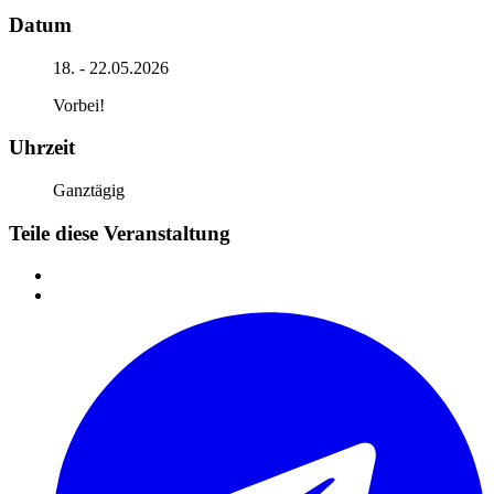
Datum
18. - 22.05.2026
Vorbei!
Uhrzeit
Ganztägig
Teile diese Veranstaltung