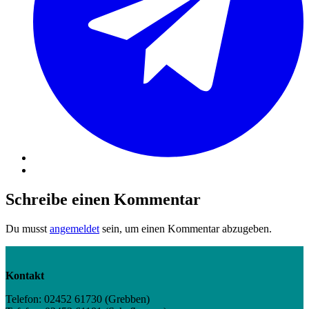
Schreibe einen Kommentar
Du musst
angemeldet
sein, um einen Kommentar abzugeben.
Kontakt
Telefon: 02452 61730 (Grebben)