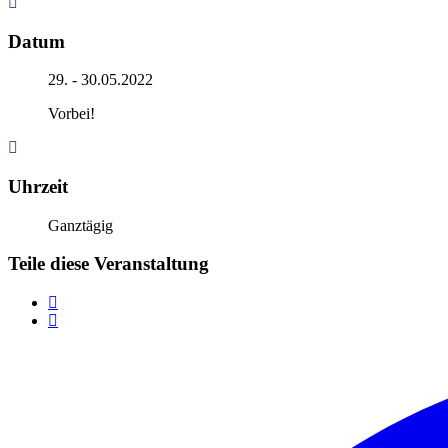
Datum
29. - 30.05.2022
Vorbei!
Uhrzeit
Ganztägig
Teile diese Veranstaltung