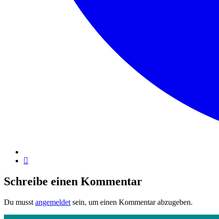
Schreibe einen Kommentar
Du musst
angemeldet
sein, um einen Kommentar abzugeben.